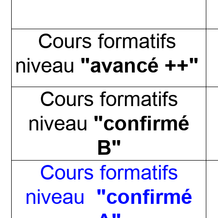
Cours formatifs
"avancé ++"
niveau
Cours formatifs
"confirmé
niveau
B"
Cours formatifs
"confirmé
niveau