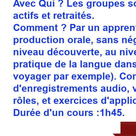
Avec Qui ?
Les groupes so
actifs et retraités.
Comment ? Par un apprenti
production orale, sans nég
niveau découverte, au nive
pratique de la langue dans
voyager par exemple). Com
d'enregistrements audio, v
rôles, et exercices d'appl
Durée d'un cours :1h45.