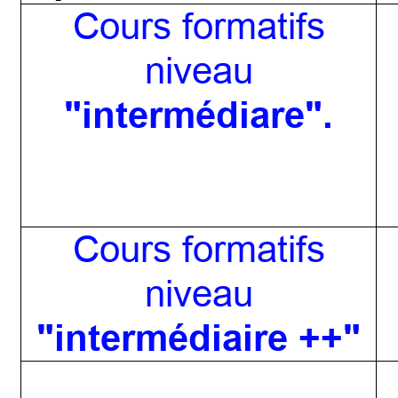
Cours formatifs
niveau
"intermédiare".
Cours formatifs
niveau
"intermédiaire ++"